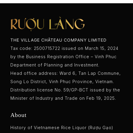
THE VILLAGE CHÂTEAU COMPANY LIMITED
Tax code: 2500715722 issued on March 15, 2024
by the Business Registration Office – Vinh Phuc
Department of Planning and Investment.
Head office address: Ward 6, Tan Lap Commune,
Song Lo District, Vinh Phuc Province, Vietnam.
Distribution license No. 59/GP-BCT issued by the
Minister of Industry and Trade on Feb 19, 2025.
About
History of Vietnamese Rice Liquor (Rượu Gạo)