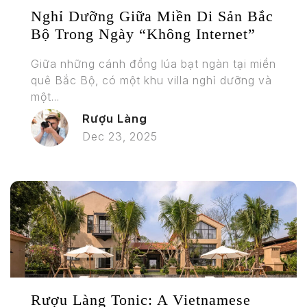
Nghỉ Dưỡng Giữa Miền Di Sản Bắc
Bộ Trong Ngày “không Internet”
Giữa những cánh đồng lúa bạt ngàn tại miền
quê Bắc Bộ, có một khu villa nghỉ dưỡng và
một...
Rượu Làng
Dec 23, 2025
Rượu Làng Tonic: A Vietnamese