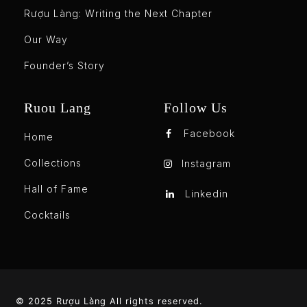
Rượu Làng: Writing the Next Chapter
Our Way
Founder’s Story
Ruou Lang
Follow Us
Facebook
Home
Collections
Instagram
Hall of Fame
Linkedin
Cocktails
© 2025 Rượu Làng All rights reserved.