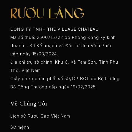
CÔNG TY TNHH THE VILLAGE CHÂTEAU
Mã số thuế: 2500715722 do Phòng Đăng ký kinh
doanh – Sở Kế hoạch và Đầu tư tỉnh Vĩnh Phúc
cấp ngày 15/03/2024.
Địa chỉ trụ sở chính: Khu 6, Xã Tam Sơn, Tỉnh Phú
Thọ, Việt Nam
Giấy phép phân phối số 59/GP-BCT do Bộ trưởng
Bộ Công Thương cấp ngày 19/02/2025.
Về Chúng Tôi
Lịch sử Rượu Gạo Việt Nam
Sứ mệnh